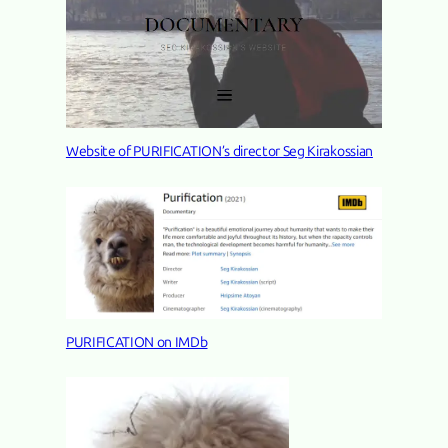
Website of PURIFICATION’s director Seg Kirakossian
PURIFICATION on IMDb