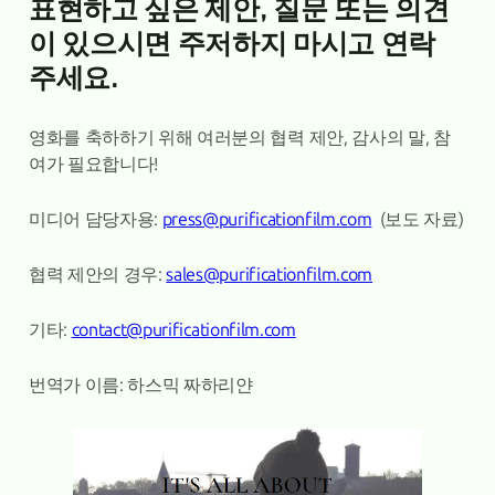
표현하고 싶은 제안, 질문 또는 의견
이 있으시면 주저하지 마시고 연락
주세요.
영화를 축하하기 위해 여러분의 협력 제안, 감사의 말, 참
여가 필요합니다!
미디어 담당자용:
press@purificationfilm.com
(보도 자료)
협력 제안의 경우:
sales@purificationfilm.com
기타:
contact@purificationfilm.com
번역가 이름: 하스믹 짜하리얀