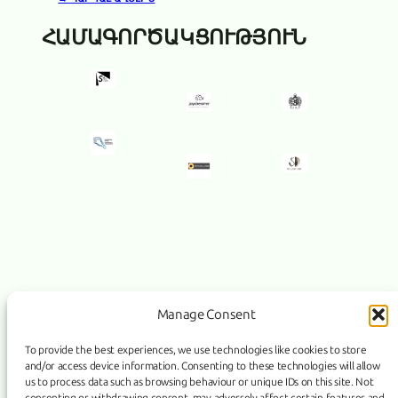
ՀԱՄԱԳՈՐԾԱԿՑՈՒԹՅՈՒՆ
Manage Consent
To provide the best experiences, we use technologies like cookies to store
and/or access device information. Consenting to these technologies will allow
us to process data such as browsing behaviour or unique IDs on this site. Not